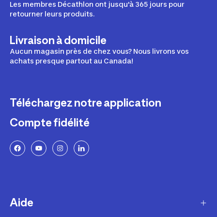
Les membres Décathlon ont jusqu'à 365 jours pour
retourner leurs produits.
Livraison à domicile
Aucun magasin près de chez vous? Nous livrons vos
achats presque partout au Canada!
Téléchargez notre application
Compte fidélité
Aide