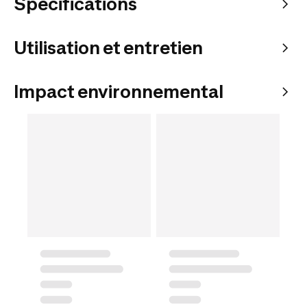
Spécifications
Utilisation et entretien
Impact environnemental