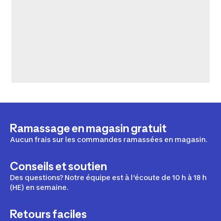
Ramassage en magasin gratuit
Aucun frais sur les commandes ramassées en magasin.
Conseils et soutien
Des questions? Notre équipe est à l'écoute de 10 h à 18 h
(HE) en semaine.
Retours faciles