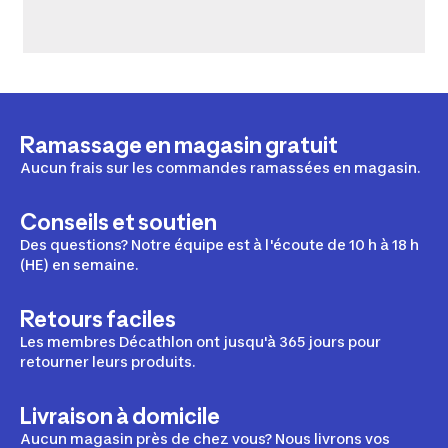
Ramassage en magasin gratuit
Aucun frais sur les commandes ramassées en magasin.
Conseils et soutien
Des questions? Notre équipe est à l'écoute de 10 h à 18 h
(HE) en semaine.
Retours faciles
Les membres Décathlon ont jusqu'à 365 jours pour
retourner leurs produits.
Livraison à domicile
Aucun magasin près de chez vous? Nous livrons vos