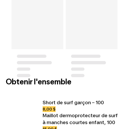
Obtenir l'ensemble
Short de surf garçon – 100
8,00 $
Maillot dermoprotecteur de surf
à manches courtes enfant, 100
15,00 $