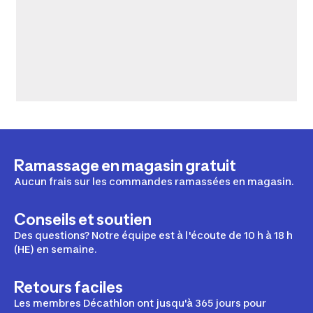
Ramassage en magasin gratuit
Aucun frais sur les commandes ramassées en magasin.
Conseils et soutien
Des questions? Notre équipe est à l'écoute de 10 h à 18 h
(HE) en semaine.
Retours faciles
Les membres Décathlon ont jusqu'à 365 jours pour