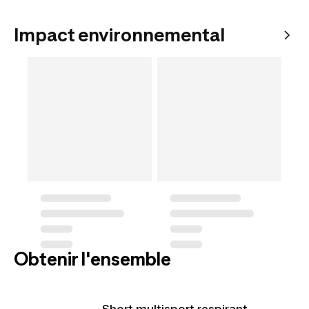
Impact environnemental
Obtenir l'ensemble
Short multisport respirant