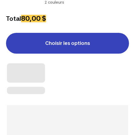
2 couleurs
80,00 $
Total
Choisir les options