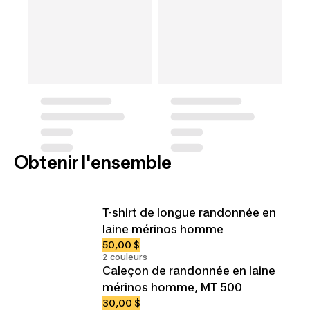
Obtenir l'ensemble
T-shirt de longue randonnée en
laine mérinos homme
50,00 $
2 couleurs
Caleçon de randonnée en laine
mérinos homme, MT 500
30,00 $