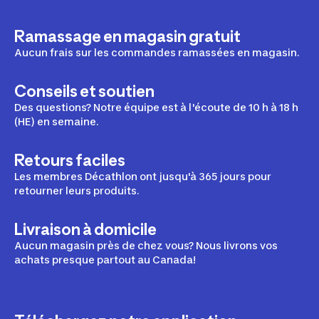
Ramassage en magasin gratuit
Aucun frais sur les commandes ramassées en magasin.
Conseils et soutien
Des questions? Notre équipe est à l'écoute de 10 h à 18 h
(HE) en semaine.
Retours faciles
Les membres Décathlon ont jusqu'à 365 jours pour
retourner leurs produits.
Livraison à domicile
Aucun magasin près de chez vous? Nous livrons vos
achats presque partout au Canada!