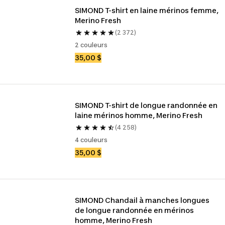
SIMOND T-shirt en laine mérinos femme, 
Merino Fresh
(2 372)
2 couleurs
35,00 $
SIMOND T-shirt de longue randonnée en 
laine mérinos homme, Merino Fresh
(4 258)
4 couleurs
35,00 $
SIMOND Chandail à manches longues 
de longue randonnée en mérinos 
homme, Merino Fresh