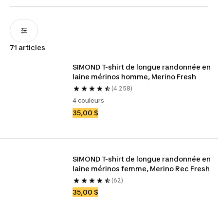
71 articles
SIMOND T-shirt de longue randonnée en 
laine mérinos homme, Merino Fresh
(4 258)
4 couleurs
35,00 $
SIMOND T-shirt de longue randonnée en 
laine mérinos femme, Merino Rec Fresh
(62)
35,00 $