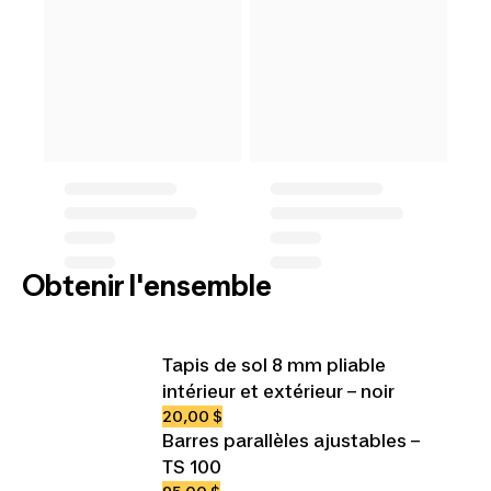
Obtenir l'ensemble
Tapis de sol 8 mm pliable
intérieur et extérieur – noir
20,00 $
Barres parallèles ajustables –
TS 100