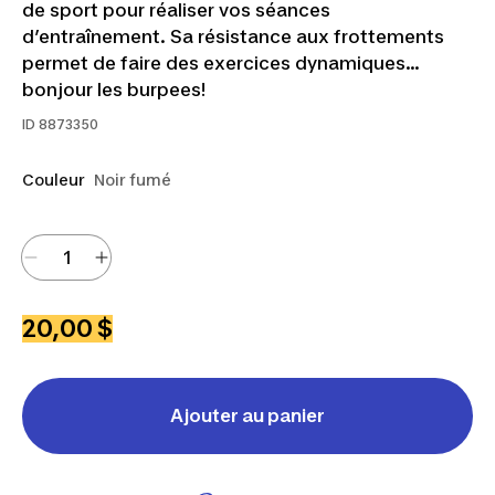
de sport pour réaliser vos séances
d’entraînement. Sa résistance aux frottements
permet de faire des exercices dynamiques…
bonjour les burpees!
ID
8873350
Couleur
Noir fumé
20,00 $
Ajouter au panier