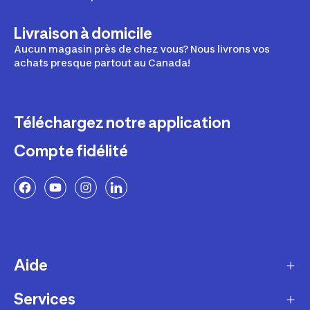
Livraison à domicile
Aucun magasin près de chez vous? Nous livrons vos
achats presque partout au Canada!
Téléchargez notre application
Compte fidélité
Aide
Services
Livraison