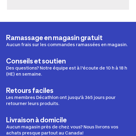
Ramassage en magasin gratuit
Aucun frais sur les commandes ramassées en magasin.
Conseils et soutien
Des questions? Notre équipe est à l'écoute de 10 h à 18 h
(HE) en semaine.
Retours faciles
Les membres Décathlon ont jusqu'à 365 jours pour
retourner leurs produits.
Livraison à domicile
Aucun magasin près de chez vous? Nous livrons vos
achats presque partout au Canada!