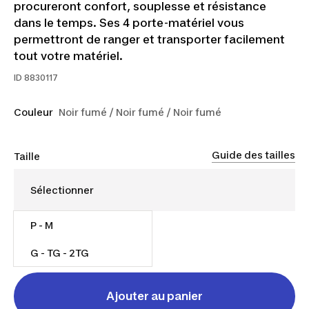
procureront confort, souplesse et résistance
dans le temps. Ses 4 porte-matériel vous
permettront de ranger et transporter facilement
tout votre matériel.
ID
8830117
Couleur
Noir fumé / Noir fumé / Noir fumé
Guide des tailles
Taille
P - M
75,00 $
G - TG - 2TG
Ajouter au panier