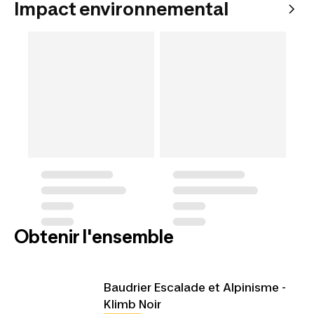
Impact environnemental
Obtenir l'ensemble
Baudrier Escalade et Alpinisme -
Klimb Noir