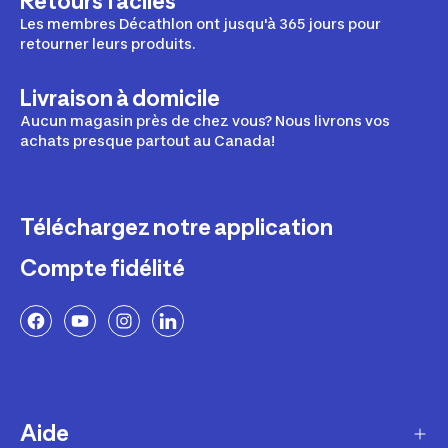
Retours faciles
Les membres Décathlon ont jusqu'à 365 jours pour
retourner leurs produits.
Livraison à domicile
Aucun magasin près de chez vous? Nous livrons vos
achats presque partout au Canada!
Téléchargez notre application
Compte fidélité
Aide