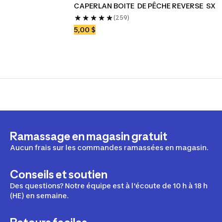
CAPERLAN BOITE  DE PÊCHE REVERSE  SX
(259)
5,00 $
Ramassage en magasin gratuit
Aucun frais sur les commandes ramassées en magasin.
Conseils et soutien
Des questions? Notre équipe est à l'écoute de 10 h à 18 h
(HE) en semaine.