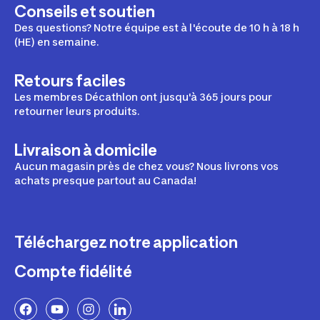
Conseils et soutien
Des questions? Notre équipe est à l'écoute de 10 h à 18 h
(HE) en semaine.
Retours faciles
Les membres Décathlon ont jusqu'à 365 jours pour
retourner leurs produits.
Livraison à domicile
Aucun magasin près de chez vous? Nous livrons vos
achats presque partout au Canada!
Téléchargez notre application
Compte fidélité