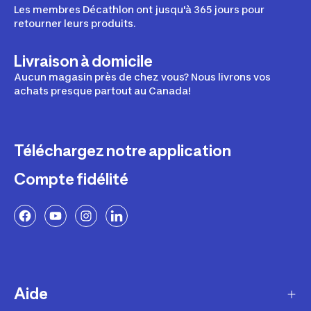
Les membres Décathlon ont jusqu'à 365 jours pour
retourner leurs produits.
Livraison à domicile
Aucun magasin près de chez vous? Nous livrons vos
achats presque partout au Canada!
Téléchargez notre application
Compte fidélité
Aide