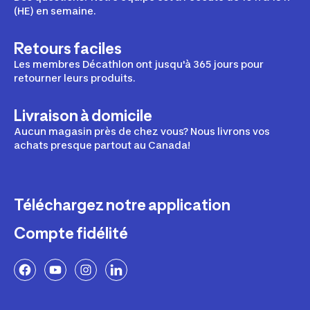
(HE) en semaine.
Retours faciles
Les membres Décathlon ont jusqu'à 365 jours pour
retourner leurs produits.
Livraison à domicile
Aucun magasin près de chez vous? Nous livrons vos
achats presque partout au Canada!
Téléchargez notre application
Compte fidélité