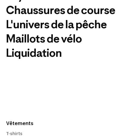
Chaussures de course
L'univers de la pêche
Maillots de vélo
Liquidation
Vêtements
T-shirts