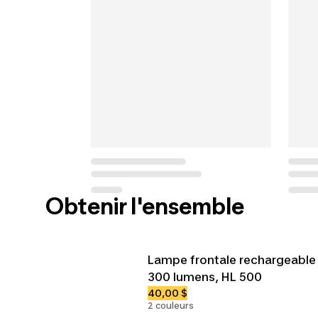
Obtenir l'ensemble
Lampe frontale rechargeable
300 lumens, HL 500
40,00 $
2 couleurs