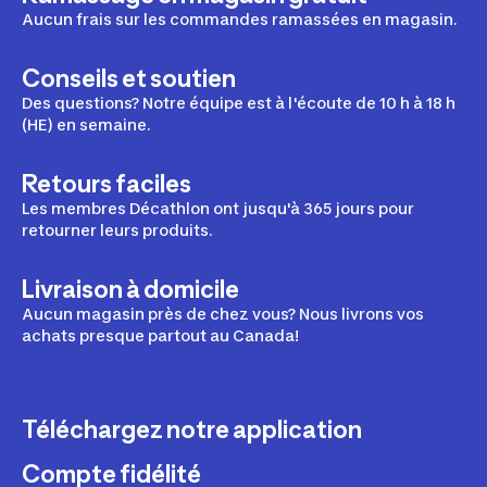
Aucun frais sur les commandes ramassées en magasin.
Conseils et soutien
Des questions? Notre équipe est à l'écoute de 10 h à 18 h
(HE) en semaine.
Retours faciles
Les membres Décathlon ont jusqu'à 365 jours pour
retourner leurs produits.
Livraison à domicile
Aucun magasin près de chez vous? Nous livrons vos
achats presque partout au Canada!
Téléchargez notre application
Compte fidélité