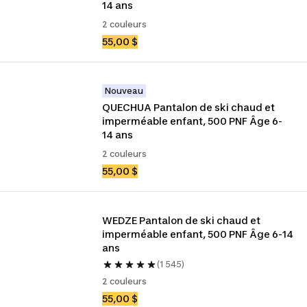
14 ans
2 couleurs
55,00 $
Nouveau
QUECHUA Pantalon de ski chaud et 
imperméable enfant, 500 PNF Âge 6-
14 ans
2 couleurs
55,00 $
WEDZE Pantalon de ski chaud et 
imperméable enfant, 500 PNF Âge 6-14 
ans
(1 545)
2 couleurs
55,00 $