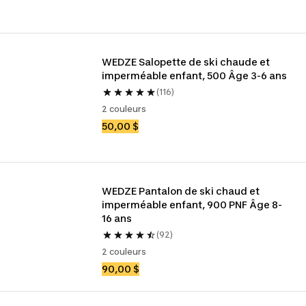
WEDZE Salopette de ski chaude et 
imperméable enfant, 500 Âge 3-6 ans
(116)
2 couleurs
50,00 $
WEDZE Pantalon de ski chaud et 
imperméable enfant, 900 PNF Âge 8-
16 ans
(92)
2 couleurs
90,00 $