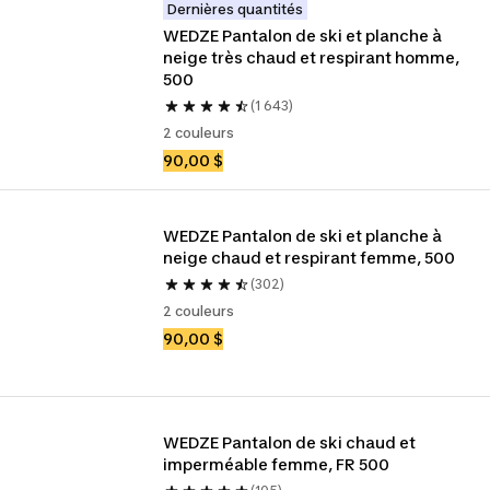
Dernières quantités
WEDZE Pantalon de ski et planche à 
neige très chaud et respirant homme, 
500
(1 643)
2 couleurs
90,00 $
WEDZE Pantalon de ski et planche à 
neige chaud et respirant femme, 500
(302)
2 couleurs
90,00 $
WEDZE Pantalon de ski chaud et 
imperméable femme, FR 500