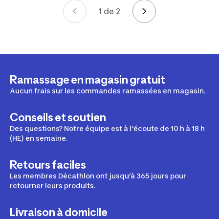
1 de 2
Page 1 de 2
Ramassage en magasin gratuit
Aucun frais sur les commandes ramassées en magasin.
Conseils et soutien
Des questions? Notre équipe est à l'écoute de 10 h à 18 h
(HE) en semaine.
Retours faciles
Les membres Décathlon ont jusqu'à 365 jours pour
retourner leurs produits.
Livraison à domicile