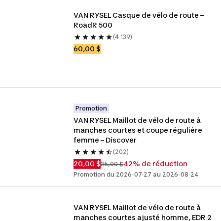
VAN RYSEL Casque de vélo de route – 
RoadR 500
(4 139)
60,00 $
Promotion
VAN RYSEL Maillot de vélo de route à 
manches courtes et coupe régulière 
femme – Discover
(202)
20,00 $
42% de réduction
35,00 $
Promotion du 2026-07-27 au 2026-08-24
VAN RYSEL Maillot de vélo de route à 
manches courtes ajusté homme, EDR 2