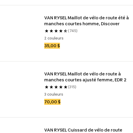
VAN RYSEL Maillot de vélo de route été à 
manches courtes homme, Discover
(745)
2 couleurs
35,00 $
VAN RYSEL Maillot de vélo de route à 
manches courtes ajusté femme, EDR 2
(315)
3 couleurs
70,00 $
VAN RYSEL Cuissard de vélo de route 