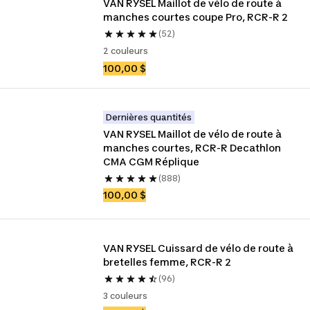
VAN RYSEL Maillot de vélo de route à 
manches courtes coupe Pro, RCR-R 2
(52)
2 couleurs
100,00 $
Dernières quantités
VAN RYSEL Maillot de vélo de route à 
manches courtes, RCR-R Decathlon 
CMA CGM Réplique
(888)
100,00 $
VAN RYSEL Cuissard de vélo de route à 
bretelles femme, RCR-R 2
(96)
3 couleurs