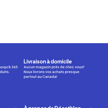
Livraison à domicile
usqu'à 365
Aucun magasin près de chez vous?
duits.
Nous livrons vos achats presque
partout au Canada!