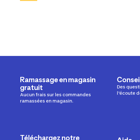
Ramassage en magasin
Conseil
gratuit
Des questi
l'écoute d
Aucun frais sur les commandes
ramassées en magasin.
Téléchargez notre